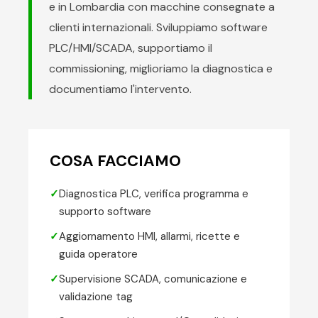
e in Lombardia con macchine consegnate a
clienti internazionali. Sviluppiamo software
PLC/HMI/SCADA, supportiamo il
commissioning, miglioriamo la diagnostica e
documentiamo l'intervento.
COSA FACCIAMO
✓
Diagnostica PLC, verifica programma e
supporto software
✓
Aggiornamento HMI, allarmi, ricette e
guida operatore
✓
Supervisione SCADA, comunicazione e
validazione tag