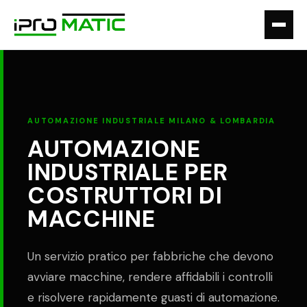
AUTOMAZIONE INDUSTRIALE MILANO & LOMBARDIA
AUTOMAZIONE
INDUSTRIALE PER
COSTRUTTORI DI
MACCHINE
Un servizio pratico per fabbriche che devono
avviare macchine, rendere affidabili i controlli
e risolvere rapidamente guasti di automazione.