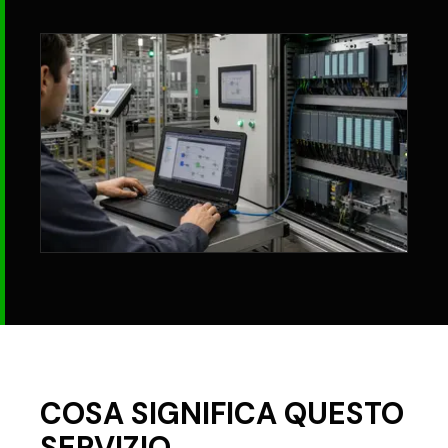
COSA SIGNIFICA QUESTO
SERVIZIO