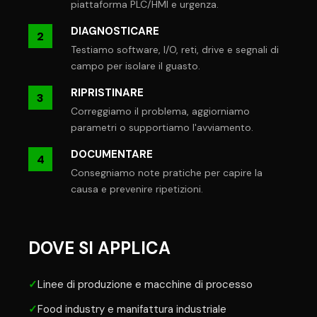
piattaforma PLC/HMI e urgenza.
DIAGNOSTICARE
2
Testiamo software, I/O, reti, drive e segnali di
campo per isolare il guasto.
RIPRISTINARE
3
Correggiamo il problema, aggiorniamo
parametri o supportiamo l'avviamento.
DOCUMENTARE
4
Consegniamo note pratiche per capire la
causa e prevenire ripetizioni.
DOVE SI APPLICA
✓
Linee di produzione e macchine di processo
✓
Food industry e manifattura industriale