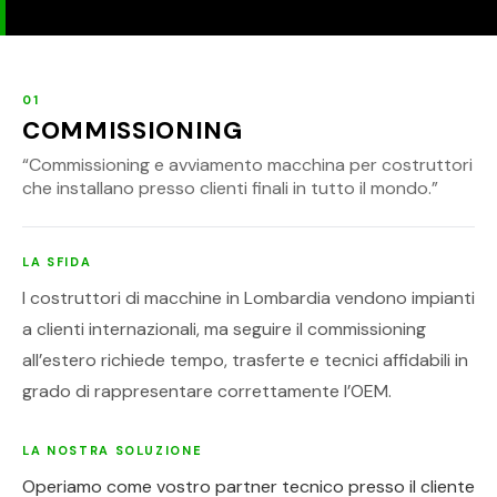
01
COMMISSIONING
“
Commissioning e avviamento macchina per costruttori
che installano presso clienti finali in tutto il mondo.
”
LA SFIDA
I costruttori di macchine in Lombardia vendono impianti
a clienti internazionali, ma seguire il commissioning
all’estero richiede tempo, trasferte e tecnici affidabili in
grado di rappresentare correttamente l’OEM.
LA NOSTRA SOLUZIONE
Operiamo come vostro partner tecnico presso il cliente