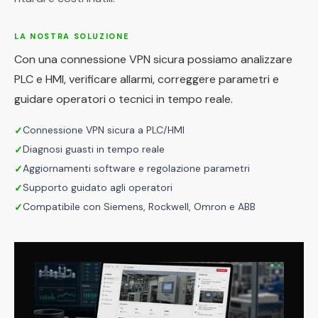
LA NOSTRA SOLUZIONE
Con una connessione VPN sicura possiamo analizzare
PLC e HMI, verificare allarmi, correggere parametri e
guidare operatori o tecnici in tempo reale.
Connessione VPN sicura a PLC/HMI
✓
Diagnosi guasti in tempo reale
✓
Aggiornamenti software e regolazione parametri
✓
Supporto guidato agli operatori
✓
Compatibile con Siemens, Rockwell, Omron e ABB
✓