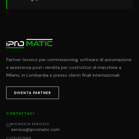
Partner tecnico per commissioning, software di automazione
e assistenza post-vendita per costruttori di macchine a
Milano, in Lombardia e presso clienti finali internazionali.
DIVENTA PARTNER
CONTATTACI
RICHIESTA SERVIZIO
service@ipromatic.com
TELEFONO