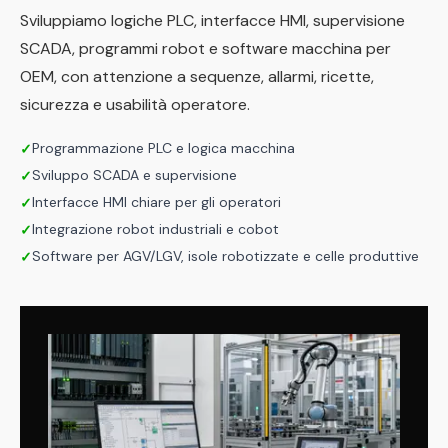
Sviluppiamo logiche PLC, interfacce HMI, supervisione
SCADA, programmi robot e software macchina per
OEM, con attenzione a sequenze, allarmi, ricette,
sicurezza e usabilità operatore.
Programmazione PLC e logica macchina
✓
Sviluppo SCADA e supervisione
✓
Interfacce HMI chiare per gli operatori
✓
Integrazione robot industriali e cobot
✓
Software per AGV/LGV, isole robotizzate e celle produttive
✓