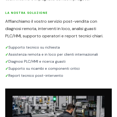
LA NOSTRA SOLUZIONE
Affianchiamo il vostro servizio post-vendita con
diagnosi remota, interventi in loco, analisi guasti
PLC/HMI, supporto operatori e report tecnici chiari.
Supporto tecnico su richiesta
✓
Assistenza remota e in loco per clienti internazionali
✓
Diagnosi PLC/HMI e ricerca guasti
✓
Supporto su ricambi e componenti critici
✓
Report tecnico post-intervento
✓