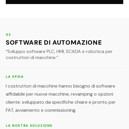
02
SOFTWARE DI AUTOMAZIONE
“
Sviluppo software PLC, HMI, SCADA e robotica per
costruttori di macchine.
”
LA SFIDA
I costruttori di macchine hanno bisogno di software
affidabile per nuove macchine, revamping o opzioni
cliente: sviluppato da specifiche chiare e pronto per
FAT, avviamento e commissioning.
LA NOSTRA SOLUZIONE