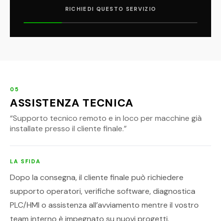
RICHIEDI QUESTO SERVIZIO
05
ASSISTENZA TECNICA
“
Supporto tecnico remoto e in loco per macchine già
installate presso il cliente finale.
”
LA SFIDA
Dopo la consegna, il cliente finale può richiedere
supporto operatori, verifiche software, diagnostica
PLC/HMI o assistenza all’avviamento mentre il vostro
team interno è impegnato su nuovi progetti.