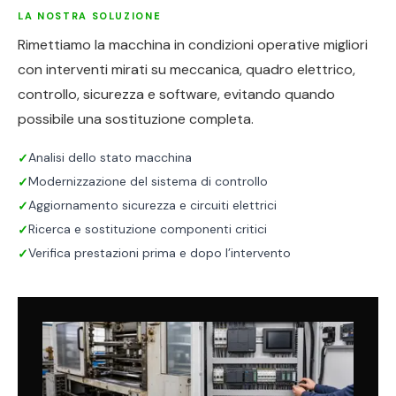
LA NOSTRA SOLUZIONE
Rimettiamo la macchina in condizioni operative migliori
con interventi mirati su meccanica, quadro elettrico,
controllo, sicurezza e software, evitando quando
possibile una sostituzione completa.
Analisi dello stato macchina
✓
Modernizzazione del sistema di controllo
✓
Aggiornamento sicurezza e circuiti elettrici
✓
Ricerca e sostituzione componenti critici
✓
Verifica prestazioni prima e dopo l’intervento
✓