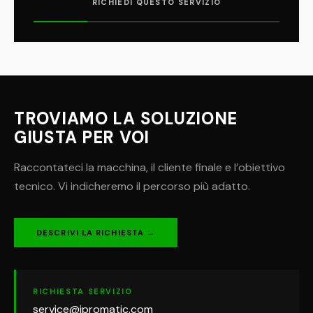
RICHIEDI QUESTO SERVIZIO
TROVIAMO LA SOLUZIONE
GIUSTA PER VOI
Raccontateci la macchina, il cliente finale e l’obiettivo
tecnico. Vi indicheremo il percorso più adatto.
DESCRIVI LA RICHIESTA →
RICHIESTA SERVIZIO
service@ipromatic.com