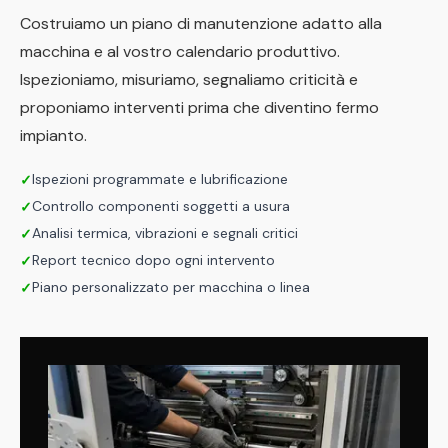
Costruiamo un piano di manutenzione adatto alla
macchina e al vostro calendario produttivo.
Ispezioniamo, misuriamo, segnaliamo criticità e
proponiamo interventi prima che diventino fermo
impianto.
Ispezioni programmate e lubrificazione
✓
Controllo componenti soggetti a usura
✓
Analisi termica, vibrazioni e segnali critici
✓
Report tecnico dopo ogni intervento
✓
Piano personalizzato per macchina o linea
✓