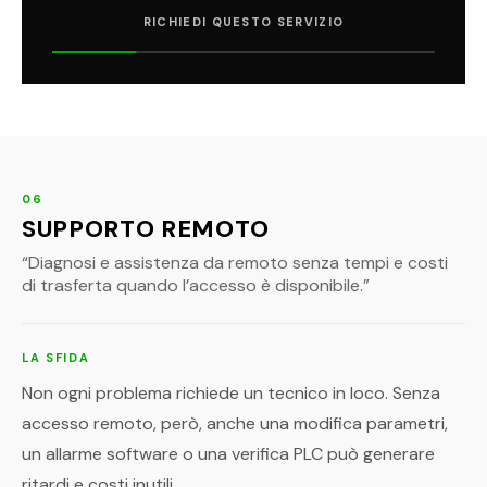
RICHIEDI QUESTO SERVIZIO
06
SUPPORTO REMOTO
“
Diagnosi e assistenza da remoto senza tempi e costi
di trasferta quando l’accesso è disponibile.
”
LA SFIDA
Non ogni problema richiede un tecnico in loco. Senza
accesso remoto, però, anche una modifica parametri,
un allarme software o una verifica PLC può generare
ritardi e costi inutili.