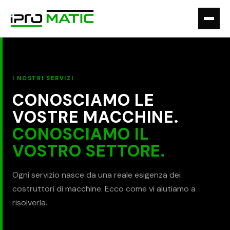
I NOSTRI SERVIZI
CONOSCIAMO LE
VOSTRE MACCHINE.
CONOSCIAMO IL
VOSTRO SETTORE.
Ogni servizio nasce da una reale esigenza dei
costruttori di macchine. Ecco come vi aiutiamo a
risolverla.