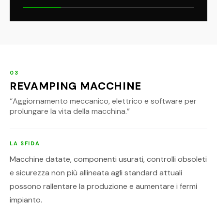
03
REVAMPING MACCHINE
“
Aggiornamento meccanico, elettrico e software per
prolungare la vita della macchina.
”
LA SFIDA
Macchine datate, componenti usurati, controlli obsoleti
e sicurezza non più allineata agli standard attuali
possono rallentare la produzione e aumentare i fermi
impianto.