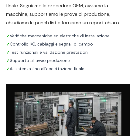
finale. Seguiamo le procedure OEM, avviamo la
macchina, supportiamo le prove di produzione,
chiudiamo le punch list e forniamo un report chiaro.
Verifiche meccaniche ed elettriche di installazione
✓
Controllo I/O, cablaggi e segnali di campo
✓
Test funzionali e validazione prestazioni
✓
Supporto all’avvio produzione
✓
Assistenza fino all’accettazione finale
✓