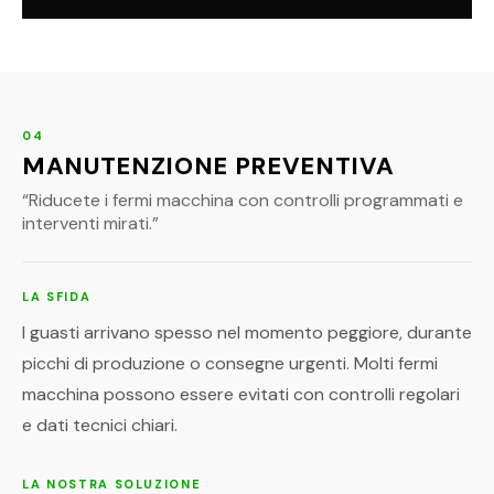
04
MANUTENZIONE PREVENTIVA
“
Riducete i fermi macchina con controlli programmati e
interventi mirati.
”
LA SFIDA
I guasti arrivano spesso nel momento peggiore, durante
picchi di produzione o consegne urgenti. Molti fermi
macchina possono essere evitati con controlli regolari
e dati tecnici chiari.
LA NOSTRA SOLUZIONE