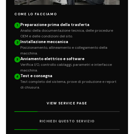
COME LO FACCIAMO
Preparazione prima della trasferta
1
Analisi della documentazione tecnica, delle procedure
OEM e delle condizioni del sito.
Installazione meccanica
2
Posizionamento, allineamento e collegamento della
macchina.
Avviamento elettrico e software
3
Verifica I/O, controllo cablaggi, parametri e interfacce
macchina.
Test e consegna
4
Test completo del sistema, prove di produzione e report
di chiusura.
VIEW SERVICE PAGE
RICHIEDI QUESTO SERVIZIO