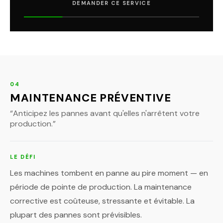
DEMANDER CE SERVICE
04
MAINTENANCE PRÉVENTIVE
“
Anticipez les pannes avant qu'elles n'arrêtent votre
production.
”
LE DÉFI
Les machines tombent en panne au pire moment — en
période de pointe de production. La maintenance
corrective est coûteuse, stressante et évitable. La
plupart des pannes sont prévisibles.