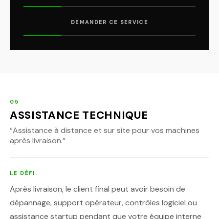
DEMANDER CE SERVICE
05
ASSISTANCE TECHNIQUE
“
Assistance à distance et sur site pour vos machines
après livraison.
”
LE DÉFI
Après livraison, le client final peut avoir besoin de
dépannage, support opérateur, contrôles logiciel ou
assistance startup pendant que votre équipe interne