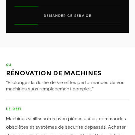
DEMANDER CE SERVICE
03
RÉNOVATION DE MACHINES
“
Prolongez la durée de vie et les performances de vos
machines sans remplacement complet.
”
LE DÉFI
Machines vieillissantes avec pièces usées, commandes
obsolètes et systèmes de sécurité dépassés. Acheter