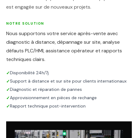
est engagée sur de nouveaux projets.
NOTRE SOLUTION
Nous supportons votre service après-vente avec
diagnostic à distance, dépannage sur site, analyse
défauts PLC/HMI, assistance opérateur et rapports
techniques clairs.
Disponibilité 24h/7j
✓
Support à distance et sur site pour clients internationaux
✓
Diagnostic et réparation de pannes
✓
Approvisionnement en pièces de rechange
✓
Rapport technique post-intervention
✓