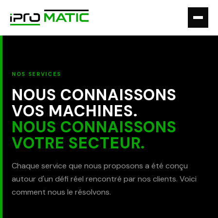
NOS SERVICES
NOUS CONNAISSONS
VOS MACHINES.
NOUS CONNAISSONS
VOTRE SECTEUR.
Chaque service que nous proposons a été conçu
autour d'un défi réel rencontré par nos clients. Voici
comment nous le résolvons.