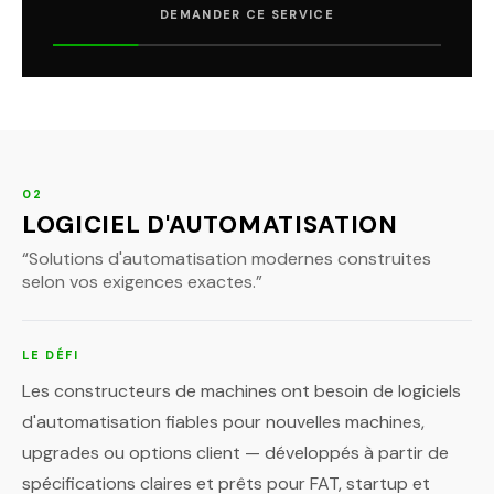
DEMANDER CE SERVICE
02
LOGICIEL D'AUTOMATISATION
“
Solutions d'automatisation modernes construites
selon vos exigences exactes.
”
LE DÉFI
Les constructeurs de machines ont besoin de logiciels
d'automatisation fiables pour nouvelles machines,
upgrades ou options client — développés à partir de
spécifications claires et prêts pour FAT, startup et