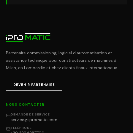
Partenaire commissioning, logiciel d'automatisation et
assistance technique pour constructeurs de machines à
Milan, en Lombardie et chez clients finaux internationaux.
DEVENIR PARTENAIRE
NOUS CONTACTER
DEMANDE DE SERVICE
service@ipromatic.com
TÉLÉPHONE