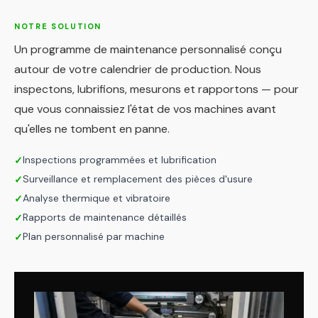
NOTRE SOLUTION
Un programme de maintenance personnalisé conçu
autour de votre calendrier de production. Nous
inspectons, lubrifions, mesurons et rapportons — pour
que vous connaissiez l'état de vos machines avant
qu'elles ne tombent en panne.
Inspections programmées et lubrification
✓
Surveillance et remplacement des pièces d'usure
✓
Analyse thermique et vibratoire
✓
Rapports de maintenance détaillés
✓
Plan personnalisé par machine
✓