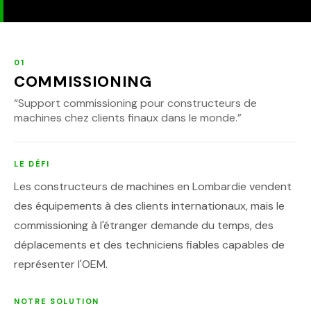
01
COMMISSIONING
“
Support commissioning pour constructeurs de
machines chez clients finaux dans le monde.
”
LE DÉFI
Les constructeurs de machines en Lombardie vendent
des équipements à des clients internationaux, mais le
commissioning à l'étranger demande du temps, des
déplacements et des techniciens fiables capables de
représenter l'OEM.
NOTRE SOLUTION