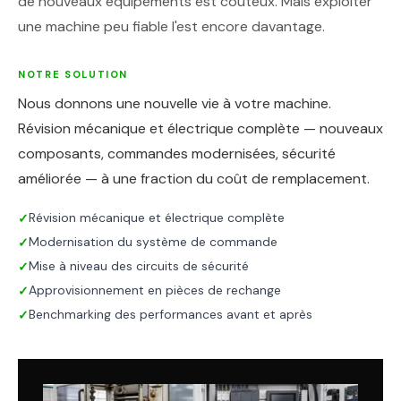
de nouveaux équipements est coûteux. Mais exploiter
une machine peu fiable l'est encore davantage.
NOTRE SOLUTION
Nous donnons une nouvelle vie à votre machine.
Révision mécanique et électrique complète — nouveaux
composants, commandes modernisées, sécurité
améliorée — à une fraction du coût de remplacement.
Révision mécanique et électrique complète
✓
Modernisation du système de commande
✓
Mise à niveau des circuits de sécurité
✓
Approvisionnement en pièces de rechange
✓
Benchmarking des performances avant et après
✓