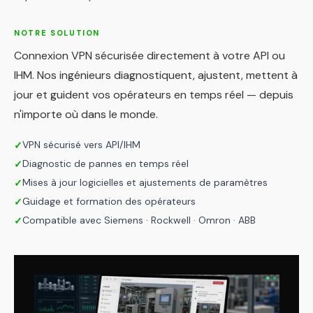
NOTRE SOLUTION
Connexion VPN sécurisée directement à votre API ou
IHM. Nos ingénieurs diagnostiquent, ajustent, mettent à
jour et guident vos opérateurs en temps réel — depuis
n'importe où dans le monde.
VPN sécurisé vers API/IHM
✓
Diagnostic de pannes en temps réel
✓
Mises à jour logicielles et ajustements de paramètres
✓
Guidage et formation des opérateurs
✓
Compatible avec Siemens · Rockwell · Omron · ABB
✓