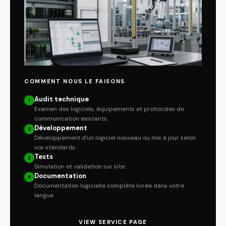
COMMENT NOUS LE FAISONS
Audit technique
1
Examen des logiciels, équipements et protocoles de
communication existants.
Développement
2
Développement d'un logiciel nouveau ou mis à jour selon
vos standards.
Tests
3
Simulation et validation sur site.
Documentation
4
Documentation logicielle complète livrée dans votre
langue.
VIEW SERVICE PAGE