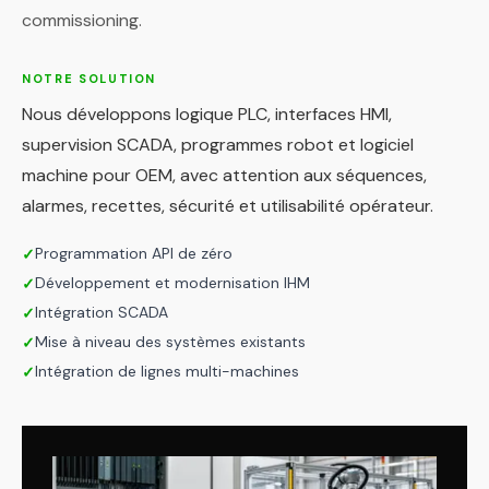
commissioning.
NOTRE SOLUTION
Nous développons logique PLC, interfaces HMI,
supervision SCADA, programmes robot et logiciel
machine pour OEM, avec attention aux séquences,
alarmes, recettes, sécurité et utilisabilité opérateur.
Programmation API de zéro
✓
Développement et modernisation IHM
✓
Intégration SCADA
✓
Mise à niveau des systèmes existants
✓
Intégration de lignes multi-machines
✓