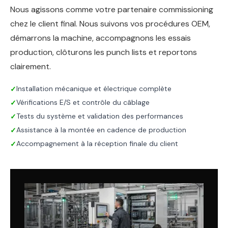
Nous agissons comme votre partenaire commissioning
chez le client final. Nous suivons vos procédures OEM,
démarrons la machine, accompagnons les essais
production, clôturons les punch lists et reportons
clairement.
Installation mécanique et électrique complète
✓
Vérifications E/S et contrôle du câblage
✓
Tests du système et validation des performances
✓
Assistance à la montée en cadence de production
✓
Accompagnement à la réception finale du client
✓