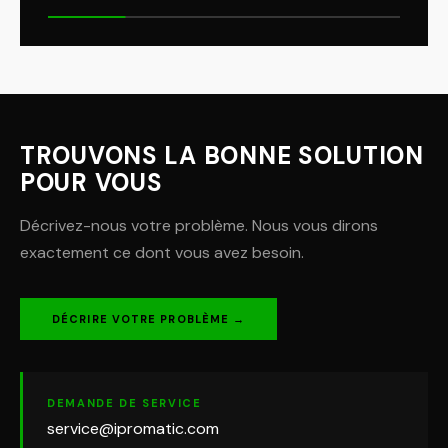
TROUVONS LA BONNE SOLUTION
POUR VOUS
Décrivez-nous votre problème. Nous vous dirons
exactement ce dont vous avez besoin.
DÉCRIRE VOTRE PROBLÈME →
DEMANDE DE SERVICE
service@ipromatic.com