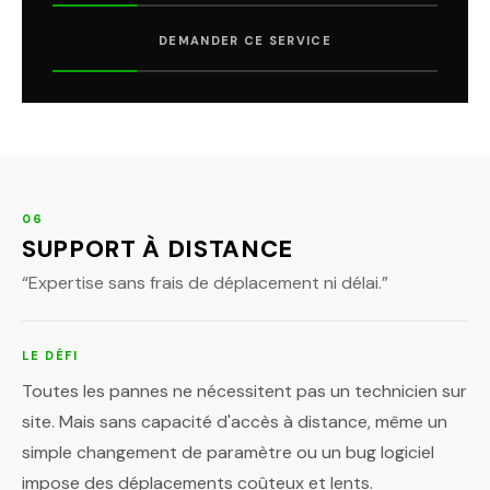
DEMANDER CE SERVICE
06
SUPPORT À DISTANCE
“
Expertise sans frais de déplacement ni délai.
”
LE DÉFI
Toutes les pannes ne nécessitent pas un technicien sur
site. Mais sans capacité d'accès à distance, même un
simple changement de paramètre ou un bug logiciel
impose des déplacements coûteux et lents.